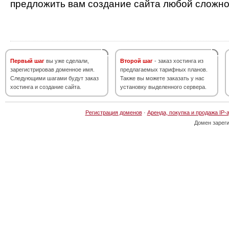
предложить вам создание сайта любой сложно
Первый шаг
вы уже сделали,
Второй шаг
- заказ хостинга из
зарегистрировав доменное имя.
предлагаемых тарифных планов.
Следующими шагами будут заказ
Также вы можете заказать у нас
хостинга и создание сайта.
установку выделенного сервера.
Регистрация доменов
·
Аренда, покупка и продажа IP-
Домен зарег