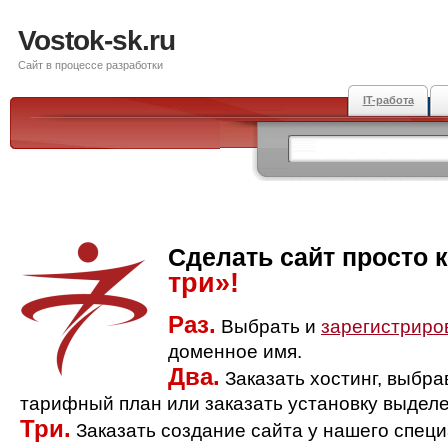
Vostok-sk.ru
Сайт в процессе разработки
IT-работа
Сделать сайт просто 
три»!
Раз.
Выбрать и
зарегистриро
доменное имя.
Два.
Заказать хостинг, выбр
тарифный план или заказать установку выделе
Три.
Заказать создание сайта у нашего спец